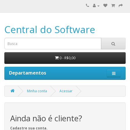
Central do Software
0 - R$0,00
Departamentos
Minha conta
Acessar
Ainda não é cliente?
Cadastre sua conta.