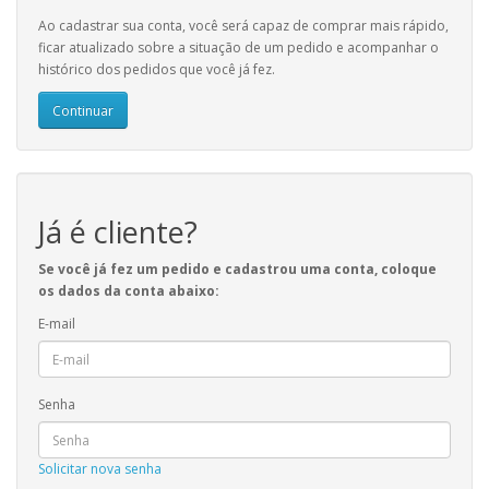
Ao cadastrar sua conta, você será capaz de comprar mais rápido,
ficar atualizado sobre a situação de um pedido e acompanhar o
histórico dos pedidos que você já fez.
Continuar
Já é cliente?
Se você já fez um pedido e cadastrou uma conta, coloque
os dados da conta abaixo:
E-mail
Senha
Solicitar nova senha