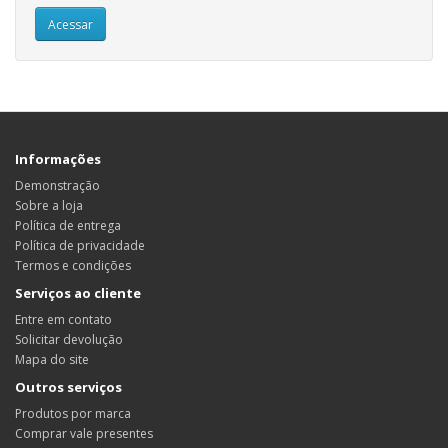
Informações
Demonstração
Sobre a loja
Política de entrega
Política de privacidade
Termos e condições
Serviços ao cliente
Entre em contato
Solicitar devolução
Mapa do site
Outros serviços
Produtos por marca
Comprar vale presentes