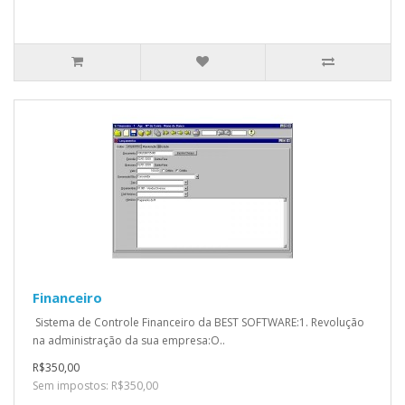
Financeiro
Sistema de Controle Financeiro da BEST SOFTWARE:1. Revolução
na administração da sua empresa:O..
R$350,00
Sem impostos: R$350,00