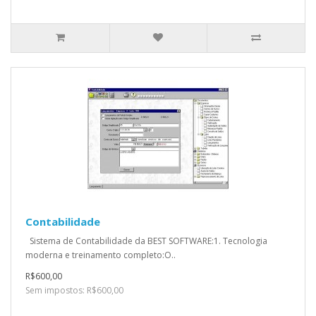
Contabilidade
Sistema de Contabilidade da BEST SOFTWARE:1. Tecnologia
moderna e treinamento completo:O..
R$600,00
Sem impostos: R$600,00