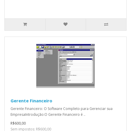
Gerente Financeiro
Gerente Financeiro: O Software Completo para Gerenciar sua
EmpresaIntrodução:O Gerente Financeiro é ..
R$600,00
Sem impostos: R$600,00