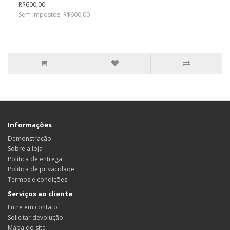
R$600,00
Sem impostos: R$600,00
Informações
Demonstração
Sobre a loja
Política de entrega
Política de privacidade
Termos e condições
Serviços ao cliente
Entre em contato
Solicitar devolução
Mapa do site