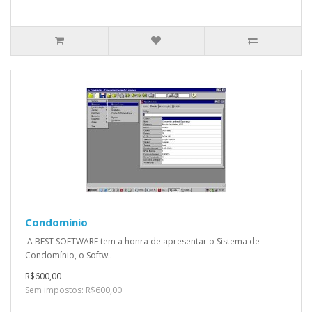
Condomínio
A BEST SOFTWARE tem a honra de apresentar o Sistema de
Condomínio, o Softw..
R$600,00
Sem impostos: R$600,00