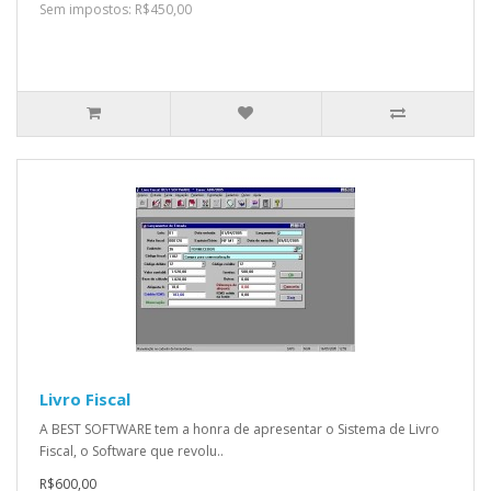
Sem impostos: R$450,00
Livro Fiscal
A BEST SOFTWARE tem a honra de apresentar o Sistema de Livro
Fiscal, o Software que revolu..
R$600,00