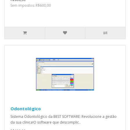
Sem impostos: R$600,00
Odontológico
Sistema Odontológico da BEST SOFTWARE: Revolucione a gestão
da sua clínica!O software que descomplic..