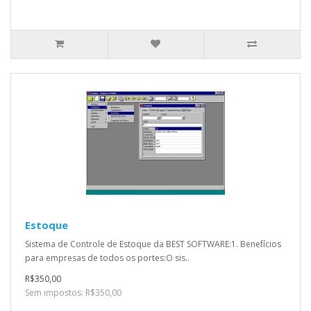
Estoque
Sistema de Controle de Estoque da BEST SOFTWARE:1. Benefícios
para empresas de todos os portes:O sis..
R$350,00
Sem impostos: R$350,00