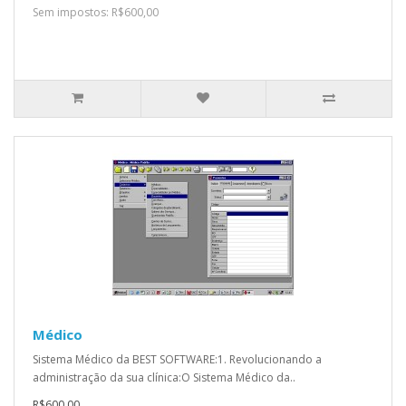
Sem impostos: R$600,00
Médico
Sistema Médico da BEST SOFTWARE:1. Revolucionando a
administração da sua clínica:O Sistema Médico da..
R$600,00