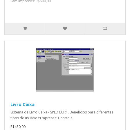
Sem impostos: R$600,00
Livro Caixa
Sistema de Livro Caixa - SPED ECF:1. Benefícios para diferentes
tipos de usuários:Empresas: Controle..
R$450,00