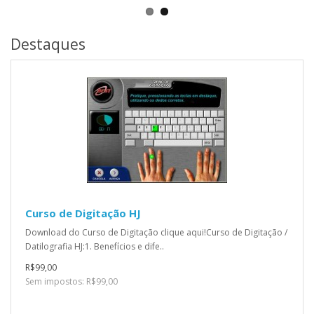
Destaques
Curso de Digitação HJ
Download do Curso de Digitação clique aqui!Curso de Digitação /
Datilografia HJ:1. Benefícios e dife..
R$99,00
Sem impostos: R$99,00