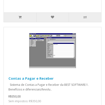
Contas a Pagar e Receber
Sistema de Contas a Pagar e Receber da BEST SOFTWARE:1.
Benefícios e diferenciais:Revolu..
R$350,00
Sem impostos: R$350,00