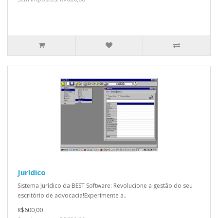
Jurídico
Sistema Jurídico da BEST Software: Revolucione a gestão do seu
escritório de advocacia!Experimente a..
R$600,00