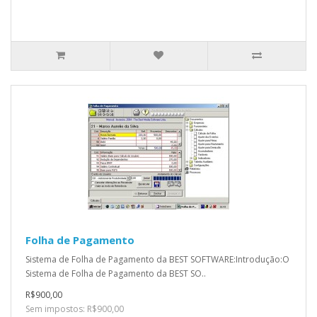
Folha de Pagamento
Sistema de Folha de Pagamento da BEST SOFTWARE:Introdução:O
Sistema de Folha de Pagamento da BEST SO..
R$900,00
Sem impostos: R$900,00