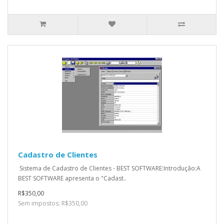
Cadastro de Clientes
Sistema de Cadastro de Clientes - BEST SOFTWARE:Introdução:A
BEST SOFTWARE apresenta o "Cadast..
R$350,00
Sem impostos: R$350,00