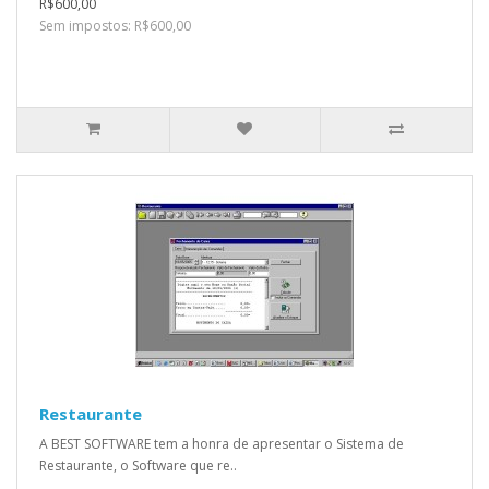
R$600,00
Sem impostos: R$600,00
Restaurante
A BEST SOFTWARE tem a honra de apresentar o Sistema de
Restaurante, o Software que re..