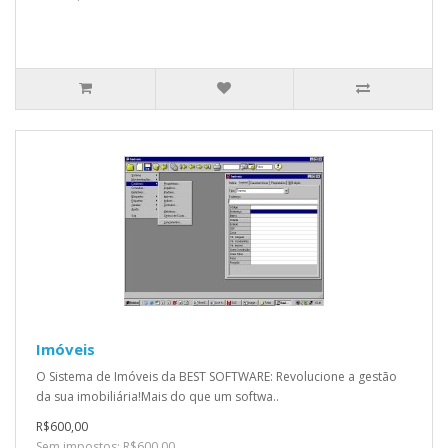
Imóveis
O Sistema de Imóveis da BEST SOFTWARE: Revolucione a gestão
da sua imobiliária!Mais do que um softwa..
R$600,00
Sem impostos: R$600,00