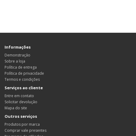
Informações
Demonstração
Sobre a loja
Política de entrega
Política de privacidade
Termos e condições
Serviços ao cliente
Entre em contato
Solicitar devolução
Mapa do site
Outros serviços
Produtos por marca
Comprar vale presentes