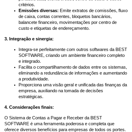
critérios.
Emissões diversas:
 Emite extratos de comissões, fluxo 
de caixa, contas correntes, bloquetos bancários, 
balancete financeiro, movimentações por centro de 
custo e etiquetas de endereçamento.
3. Integração e sinergia:
Integra-se perfeitamente com outros softwares da BEST 
SOFTWARE, criando um ambiente financeiro completo 
e integrado.
Facilita o compartilhamento de dados entre os sistemas, 
eliminando a redundância de informações e aumentando 
a produtividade.
Proporciona uma visão geral e unificada das finanças da 
empresa, auxiliando na tomada de decisões 
estratégicas.
4. Considerações finais:
O Sistema de Contas a Pagar e Receber da BEST 
SOFTWARE é uma ferramenta poderosa e completa que 
oferece diversos benefícios para empresas de todos os portes. 