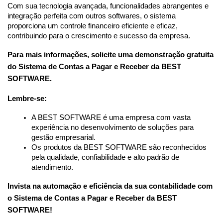
Com sua tecnologia avançada, funcionalidades abrangentes e 
integração perfeita com outros softwares, o sistema 
proporciona um controle financeiro eficiente e eficaz, 
contribuindo para o crescimento e sucesso da empresa.
Para mais informações, solicite uma demonstração gratuita 
do Sistema de Contas a Pagar e Receber
da BEST 
SOFTWARE.
Lembre-se:
A BEST SOFTWARE é uma empresa com vasta 
experiência no desenvolvimento de soluções para 
gestão empresarial.
Os produtos da BEST SOFTWARE são reconhecidos 
pela qualidade, confiabilidade e alto padrão de 
atendimento.
Invista na automação e eficiência da sua contabilidade com 
o Sistema de Contas a Pagar e Receber da BEST 
SOFTWARE!