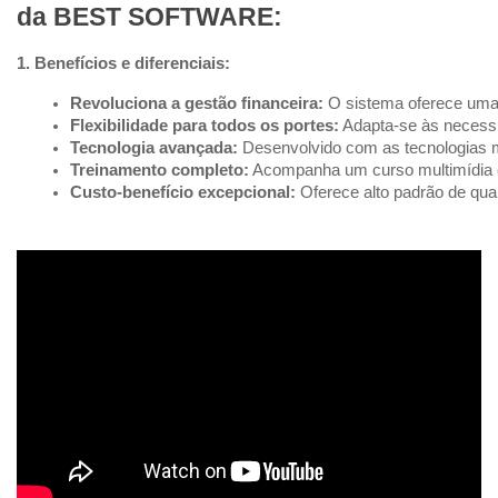
da BEST SOFTWARE:
1. Benefícios e diferenciais:
Revoluciona a gestão financeira:
 O sistema oferece uma 
Flexibilidade para todos os portes:
 Adapta-se às necess
Tecnologia avançada:
 Desenvolvido com as tecnologias m
Treinamento completo:
 Acompanha um curso multimídia ex
Custo-benefício excepcional:
 Oferece alto padrão de q