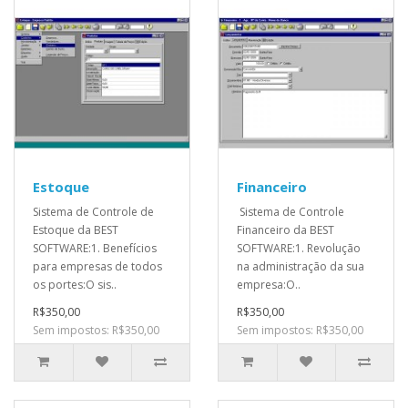
Estoque
Financeiro
Sistema de Controle de
Sistema de Controle
Estoque da BEST
Financeiro da BEST
SOFTWARE:1. Benefícios
SOFTWARE:1. Revolução
para empresas de todos
na administração da sua
os portes:O sis..
empresa:O..
R$350,00
R$350,00
Sem impostos: R$350,00
Sem impostos: R$350,00