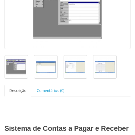
Descrição
Comentários (0)
Sistema de Contas a Pagar e Receber