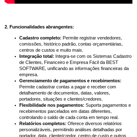
2. Funcionalidades abrangentes:
Cadastro completo:
 Permite registrar vendedores, 
comissões, histórico padrão, contas orçamentárias, 
centros de custos e muito mais.
Integração total:
 Integra-se com os Sistemas Cadastro 
de Clientes, Financeiro e Empresa Fácil da BEST 
SOFTWARE, unificando as informações financeiras da 
empresa.
Gerenciamento de pagamentos e recebimentos:
Permite cadastrar contas a pagar e receber com 
detalhamento de documentos, datas, valores, 
portadores, situações e clientes/credores.
Flexibilidade nos pagamentos:
 Suporta pagamentos e 
recebimentos parcelados em datas diferentes, 
controlando o saldo de cada conta em tempo real.
Relatórios completos:
 Oferece diversos relatórios 
personalizáveis, permitindo análises detalhadas por 
portador, data, cliente/credor, centro de custo e outros 