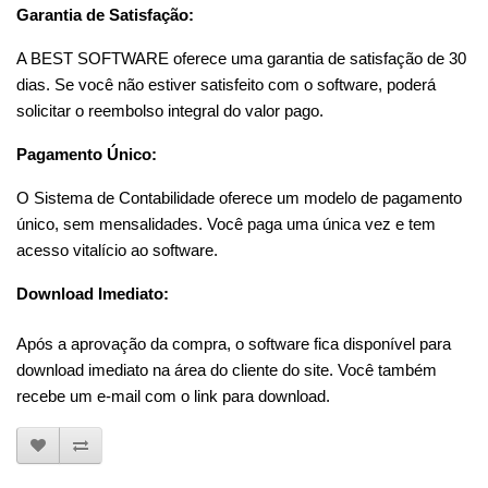
Garantia de Satisfação:
A BEST SOFTWARE oferece uma garantia de satisfação de 30 
dias. Se você não estiver satisfeito com o software, poderá 
solicitar o reembolso integral do valor pago.
Pagamento Único:
O Sistema de Contabilidade oferece um modelo de pagamento 
único, sem mensalidades. Você paga uma única vez e tem 
acesso vitalício ao software.
Download Imediato:
Após a aprovação da compra, o software fica disponível para 
download imediato na área do cliente do site. Você também 
recebe um e-mail com o link para download.