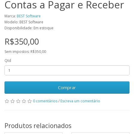
Contas a Pagar e Receber
Marca:
BEST Software
Modelo: BEST Software
Disponibilidade: Em estoque
R$350,00
Sem impostos: R$350,00
Qtd
Comprar
0 comentários
/
Escreva um comentário
Produtos relacionados