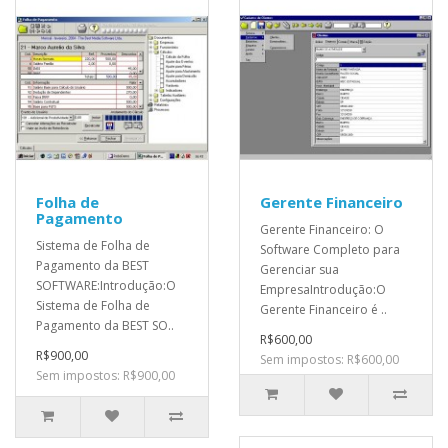
Folha de
Gerente Financeiro
Pagamento
Gerente Financeiro: O
Sistema de Folha de
Software Completo para
Pagamento da BEST
Gerenciar sua
SOFTWARE:Introdução:O
EmpresaIntrodução:O
Sistema de Folha de
Gerente Financeiro é ..
Pagamento da BEST SO..
R$600,00
R$900,00
Sem impostos: R$600,00
Sem impostos: R$900,00