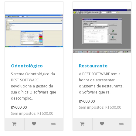
Odontológico
Restaurante
Sistema Odontológico da
A BEST SOFTWARE tem a
BEST SOFTWARE:
honra de apresentar
Revolucione a gestão da
o Sistema de Restaurante,
sua clínica!O software que
o Software que re..
descomplic..
R$600,00
R$600,00
Sem impostos: R$600,00
Sem impostos: R$600,00