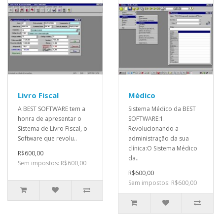
Livro Fiscal
Médico
A BEST SOFTWARE tem a
Sistema Médico da BEST
honra de apresentar o
SOFTWARE:1.
Sistema de Livro Fiscal, o
Revolucionando a
Software que revolu..
administração da sua
clínica:O Sistema Médico
R$600,00
da..
Sem impostos: R$600,00
R$600,00
Sem impostos: R$600,00