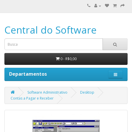
Central do Software
0 - R$0,00
Departamentos
Software Administrativo
Desktop
Contas a Pagar e Receber