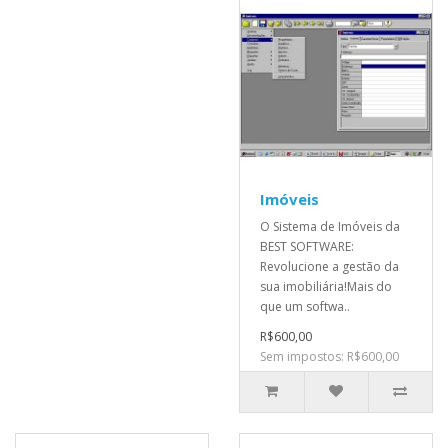
Imóveis
O Sistema de Imóveis da
BEST SOFTWARE:
Revolucione a gestão da
sua imobiliária!Mais do
que um softwa..
R$600,00
Sem impostos: R$600,00