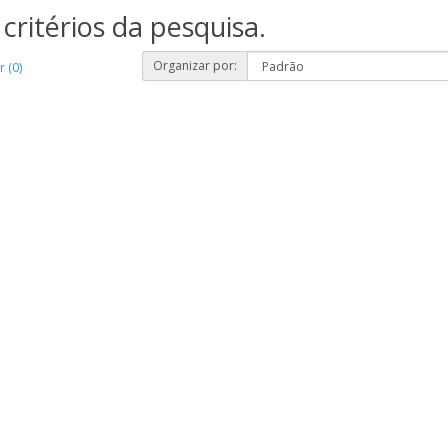
critérios da pesquisa.
Organizar por:
 (0)