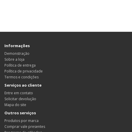
Informações
Demonstração
Sobre a loja
Política de entrega
Política de privacidade
Termos e condições
Serviços ao cliente
Entre em contato
Solicitar devolução
Mapa do site
Outros serviços
Produtos por marca
Comprar vale presentes