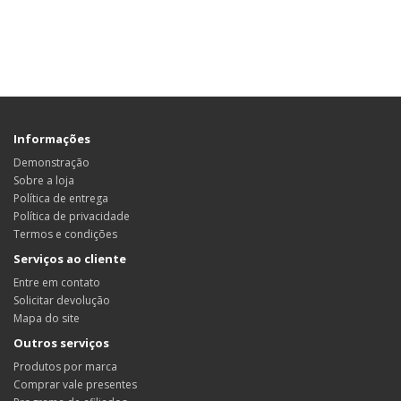
Informações
Demonstração
Sobre a loja
Política de entrega
Política de privacidade
Termos e condições
Serviços ao cliente
Entre em contato
Solicitar devolução
Mapa do site
Outros serviços
Produtos por marca
Comprar vale presentes